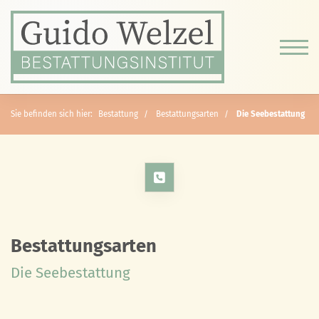
Sie befinden sich hier:
Bestattung
Bestattungsarten
Die Seebestattung
Bestattungsarten
Die Seebestattung