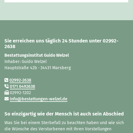
Sie erreichen uns täglich 24 Stunden unter 02992-
2638
Bestattungsinstitut Guido Welzel
Inhaber: Guido Welzel
Hauptstraße 42b · 34431 Marsberg
02992-2638
0171 6492638
02992-1202
info@bestattungen-welzel.de
So einzigartig wie der Mensch ist auch sein Abschied
Was Sie bei einem Sterbefall zu beachten haben und wie sich
die Wünsche des Verstorbenen mit Ihren Vorstellungen