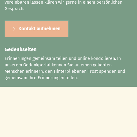
vereinbaren lassen klären wir gerne in einem persönlichen
Gespräch.
Kontakt aufnehmen
Gedenkseiten
Erinnerungen gemeinsam teilen und online kondolieren. In
unserem Gedenkportal können Sie an einen geliebten
Menschen erinnern, den Hinterbliebenen Trost spenden und
gemeinsam Ihre Erinnerungen teilen.
Zum Gedenkportal