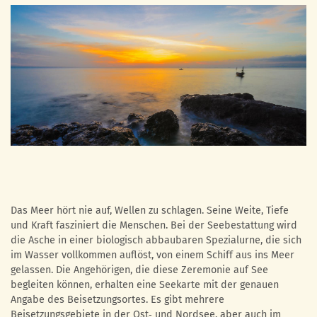
Das Meer hört nie auf, Wellen zu schlagen. Seine Weite, Tiefe
und Kraft fasziniert die Menschen. Bei der Seebestattung wird
die Asche in einer biologisch abbaubaren Spezialurne, die sich
im Wasser vollkommen auflöst, von einem Schiff aus ins Meer
gelassen. Die Angehörigen, die diese Zeremonie auf See
begleiten können, erhalten eine Seekarte mit der genauen
Angabe des Beisetzungsortes. Es gibt mehrere
Beisetzungsgebiete in der Ost‐ und Nordsee, aber auch im