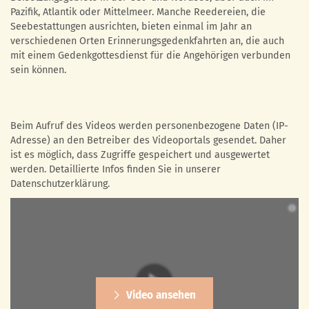
Pazifik, Atlantik oder Mittelmeer. Manche Reedereien, die
Seebestattungen ausrichten, bieten einmal im Jahr an
verschiedenen Orten Erinnerungsgedenkfahrten an, die auch
mit einem Gedenkgottesdienst für die Angehörigen verbunden
sein können.
Beim Aufruf des Videos werden personenbezogene Daten (IP-
Adresse) an den Betreiber des Videoportals gesendet. Daher
ist es möglich, dass Zugriffe gespeichert und ausgewertet
werden. Detaillierte Infos finden Sie in unserer
Datenschutzerklärung.
Video ansehen