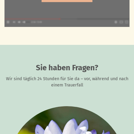
Sie haben Fragen?
Wir sind täglich 24 Stunden für Sie da – vor, während und nach
einem Trauerfall