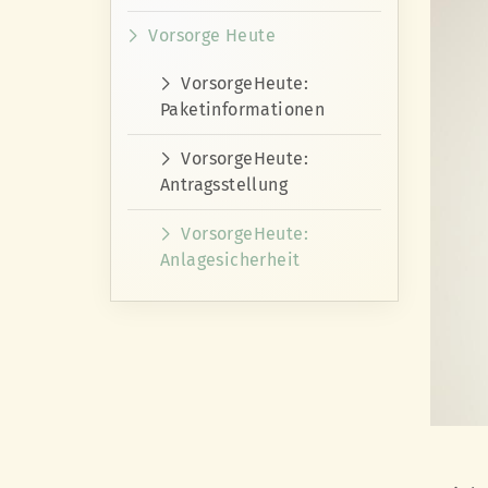
Vorsorge Heute
VorsorgeHeute:
Paketinformationen
VorsorgeHeute:
Antragsstellung
VorsorgeHeute:
Anlagesicherheit