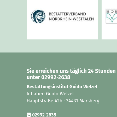
Sie erreichen uns täglich 24 Stunden
unter 02992-2638
Bestattungsinstitut Guido Welzel
Inhaber: Guido Welzel
Hauptstraße 42b · 34431 Marsberg
02992-2638