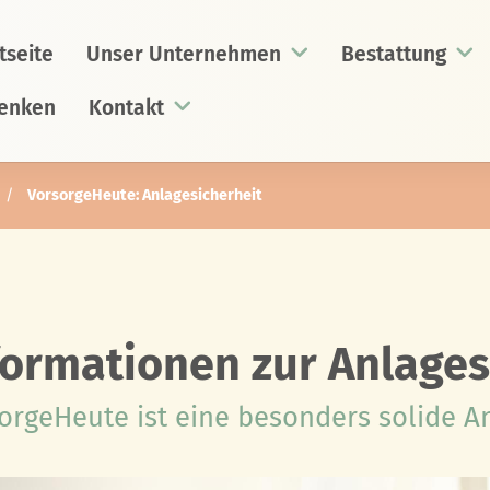
tseite
Unser Unternehmen
Bestattung
enken
Kontakt
VorsorgeHeute: Anlagesicherheit
formationen zur Anlages
orgeHeute ist eine besonders solide 