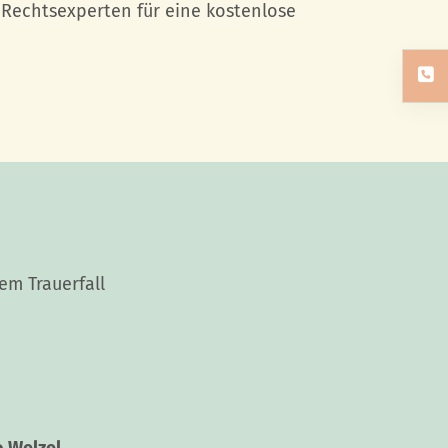
 Rechtsexperten für eine kostenlose
em Trauerfall