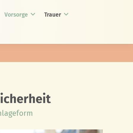
Vorsorge
Trauer
icherheit
Anlageform