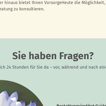
r hinaus bietet Ihnen VorsorgeHeute die Möglichkeit,
ratung zu konsultieren.
Sie haben Fragen?
lich 24 Stunden für Sie da – vor, während und nach ein