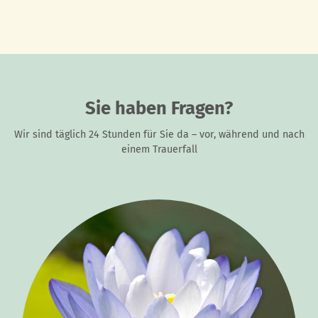
Sie haben Fragen?
Wir sind täglich 24 Stunden für Sie da – vor, während und nach
einem Trauerfall