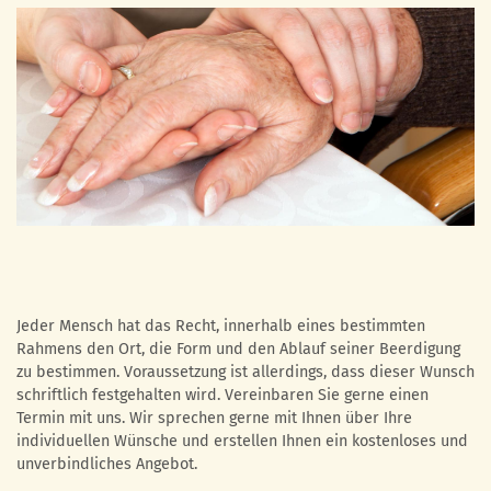
Jeder Mensch hat das Recht, innerhalb eines bestimmten
Rahmens den Ort, die Form und den Ablauf seiner Beerdigung
zu bestimmen. Voraussetzung ist allerdings, dass dieser Wunsch
schriftlich festgehalten wird. Vereinbaren Sie gerne einen
Termin mit uns. Wir sprechen gerne mit Ihnen über Ihre
individuellen Wünsche und erstellen Ihnen ein kostenloses und
unverbindliches Angebot.