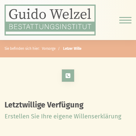
Sie befinden sich hier:
Vorsorge
Letzer Wille
Letztwillige Verfügung
Erstellen Sie Ihre eigene Willenserklärung