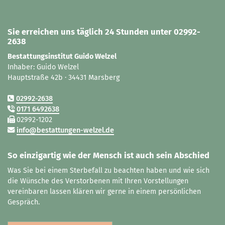
Sie erreichen uns täglich 24 Stunden unter 02992-
2638
Bestattungsinstitut Guido Welzel
Inhaber: Guido Welzel
Hauptstraße 42b · 34431 Marsberg
02992-2638
0171 6492638
02992-1202
info@bestattungen-welzel.de
So einzigartig wie der Mensch ist auch sein Abschied
Was Sie bei einem Sterbefall zu beachten haben und wie sich
die Wünsche des Verstorbenen mit Ihren Vorstellungen
vereinbaren lassen klären wir gerne in einem persönlichen
Gespräch.